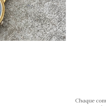
Chaque comm