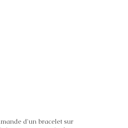
ande d'un bracelet sur