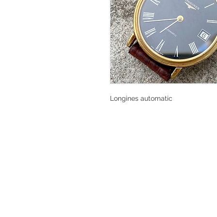
Longines automatic