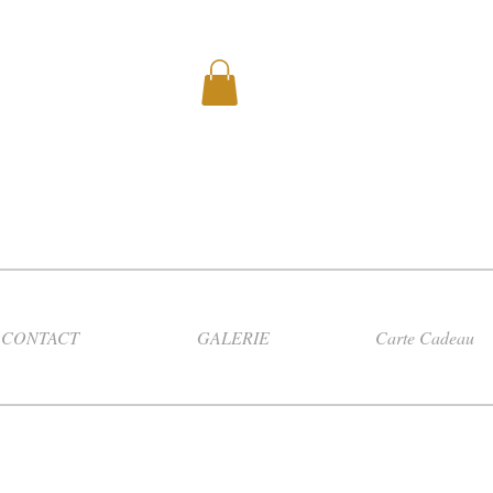
CONTACT
GALERIE
Carte Cadeau