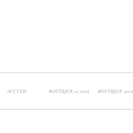
ACCUEIL
BOUTIQUE en stock
BOUTIQUE sur m