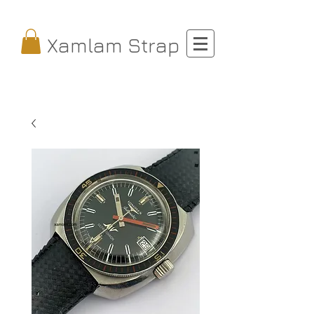
Xamlam Strap