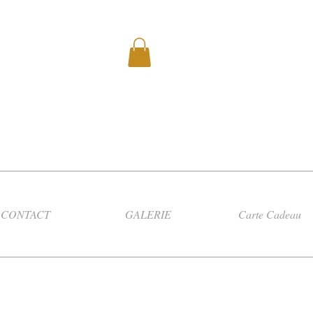
CONTACT
GALERIE
Carte Cadeau