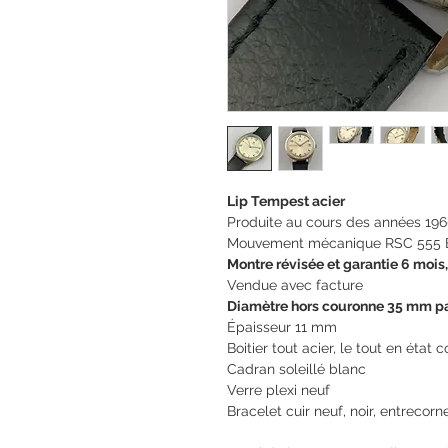
Lip Tempest acier
Produite au cours des années 19
Mouvement mécanique RSC 555 
Montre révisée et garantie 6 mois,
Vendue avec facture
Diamètre hors couronne 35 mm p
Épaisseur 11 mm
Boitier tout acier, le tout en état 
Cadran soleillé blanc
Verre plexi neuf
Bracelet cuir neuf, noir, entrecor