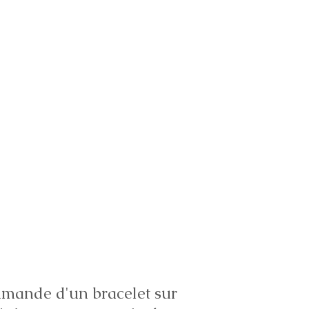
ande d'un bracelet sur