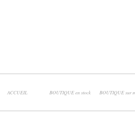
ACCUEIL
BOUTIQUE en stock
BOUTIQUE sur m