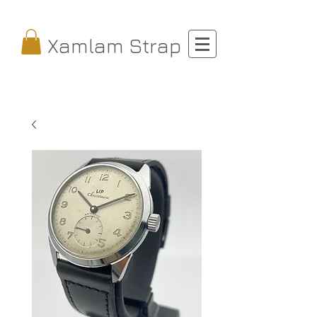
Xamlam Strap