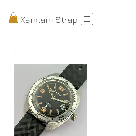
Xamlam Strap