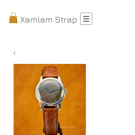
Xamlam Strap