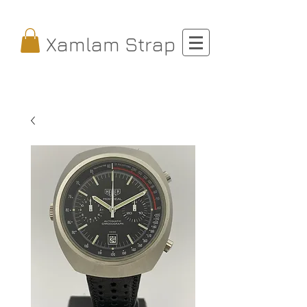
Xamlam Strap