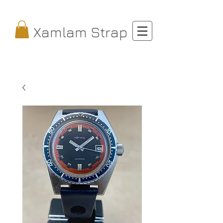
Xamlam Strap