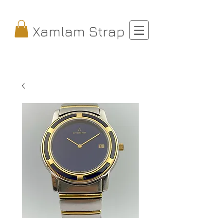
Xamlam Strap