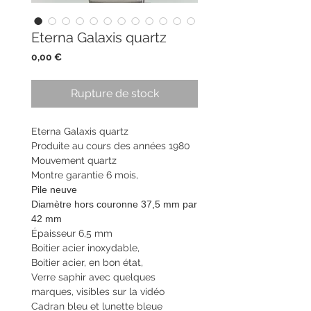
Eterna Galaxis quartz
Prix
0,00 €
Rupture de stock
Eterna Galaxis quartz
Produite au cours des années 1980
Mouvement quartz
Montre garantie 6 mois,
Pile neuve
Diamètre hors couronne 37,5 mm par
42 mm
Épaisseur 6,5 mm
Boitier acier inoxydable,
Boitier acier, en bon état,
Verre saphir avec quelques
marques, visibles sur la vidéo
Cadran bleu et lunette bleue