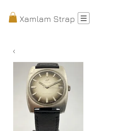
Xamlam Strap