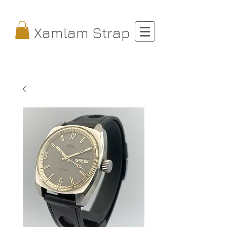
Xamlam Strap