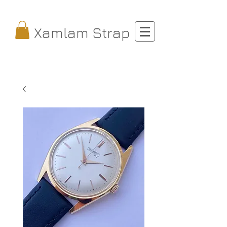
Xamlam Strap