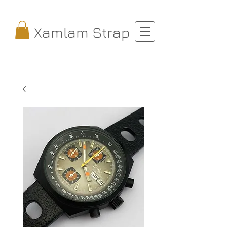
Xamlam Strap