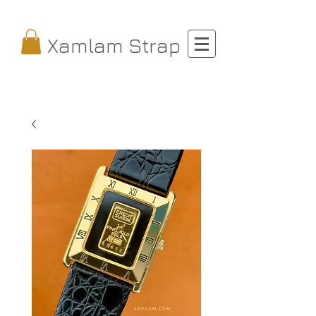
Xamlam Strap