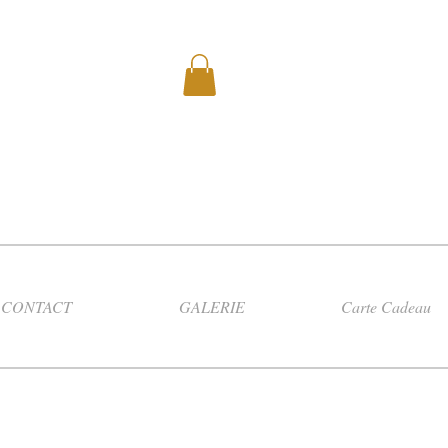
CONTACT
GALERIE
Carte Cadeau