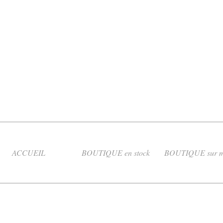
ACCUEIL
BOUTIQUE en stock
BOUTIQUE sur m