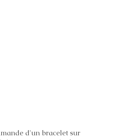
ande d'un bracelet sur