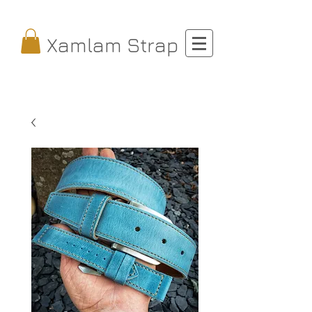
Xamlam Strap