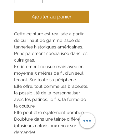
Ajouter au panier
Cette ceinture est réalisée à partir
de cuir haut de gamme issue de
tanneries historiques américaines.
Principalement spécialisée dans les
cuirs gras.
Entièrement cousue main avec en
moyenne 5 mètres de fil d'un seul
tenant. Sur toute sa périphérie.
Elle offre, tout comme les bracelets,
la possibilité de la personnaliser
avec les patines, le fils, la forme de
la couture...
Elle peut être également bombée.
Doublure dans une teinte différente.
(plusieurs coloris aux choix sur
demande)
Possibilité d'avoir une boucle