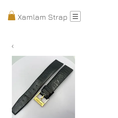
Xamlam Strap