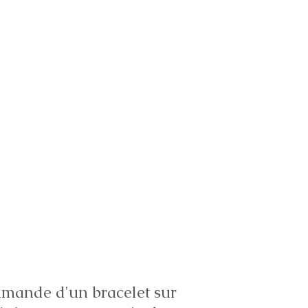
ande d'un bracelet sur