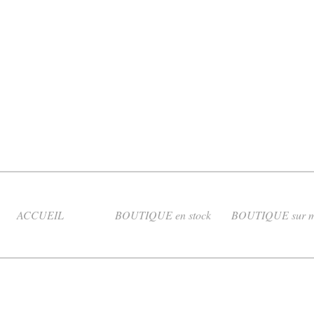
ACCUEIL
BOUTIQUE en stock
BOUTIQUE sur m