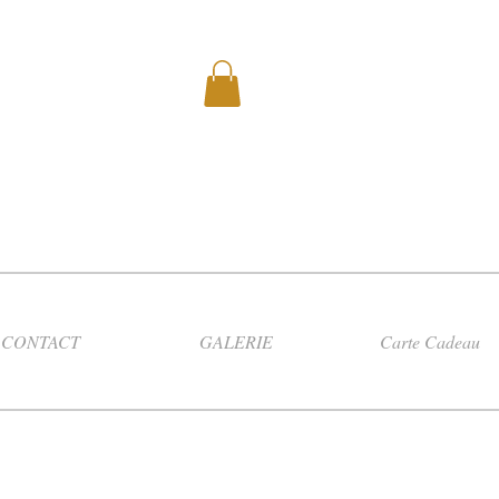
CONTACT
GALERIE
Carte Cadeau