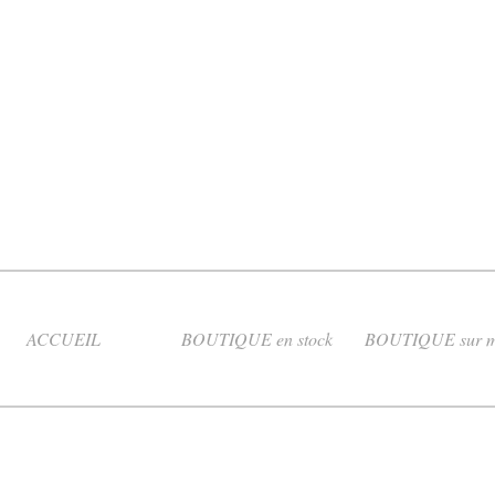
ACCUEIL
BOUTIQUE en stock
BOUTIQUE sur m