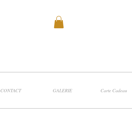
CONTACT
GALERIE
Carte Cadeau