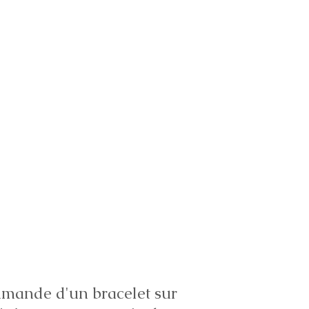
ande d'un bracelet sur