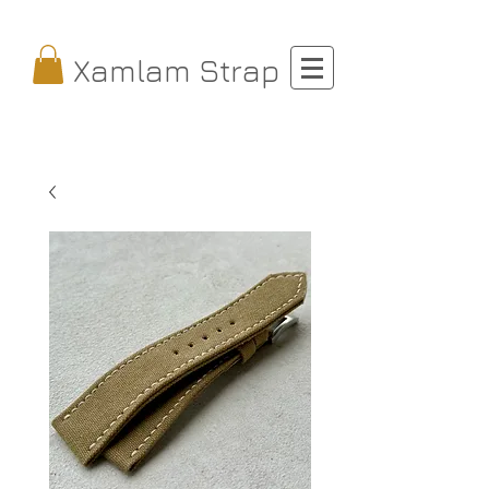
Xamlam Strap