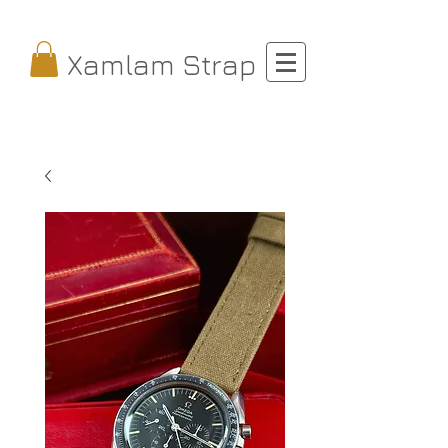
Xamlam Strap