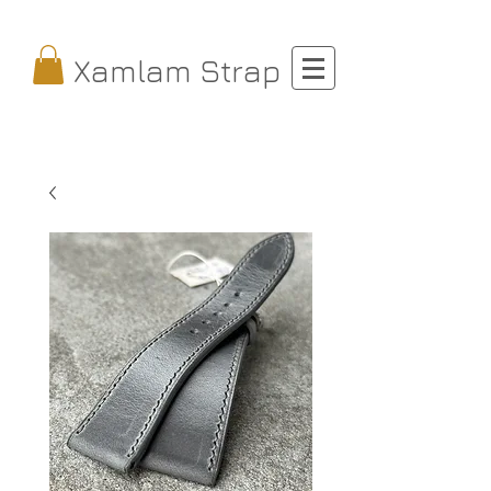
Xamlam Strap