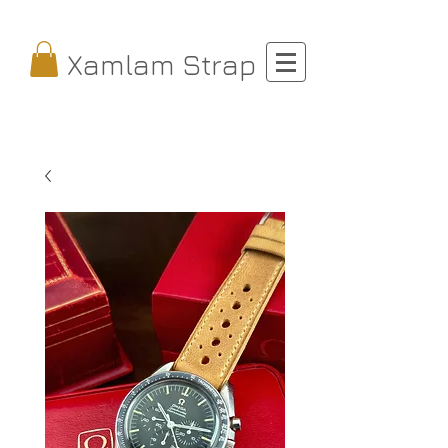
Xamlam Strap