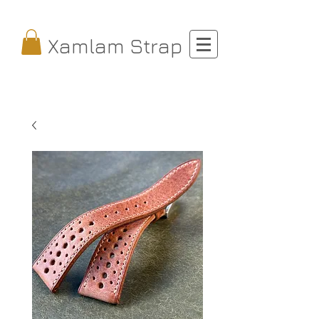
Xamlam Strap