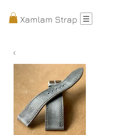
Xamlam Strap