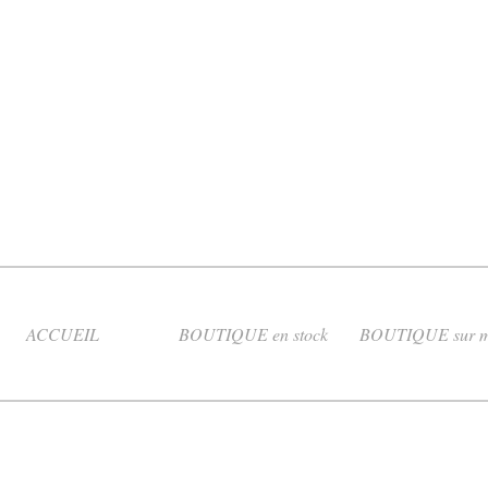
ACCUEIL
BOUTIQUE en stock
BOUTIQUE sur m