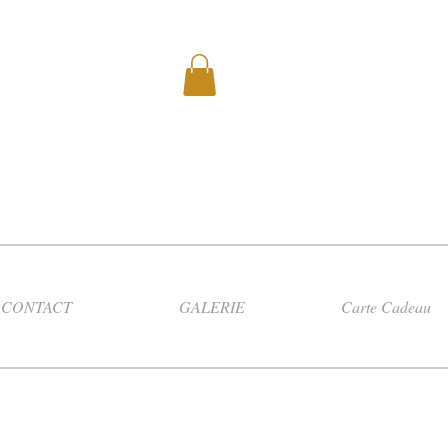
CONTACT
GALERIE
Carte Cadeau