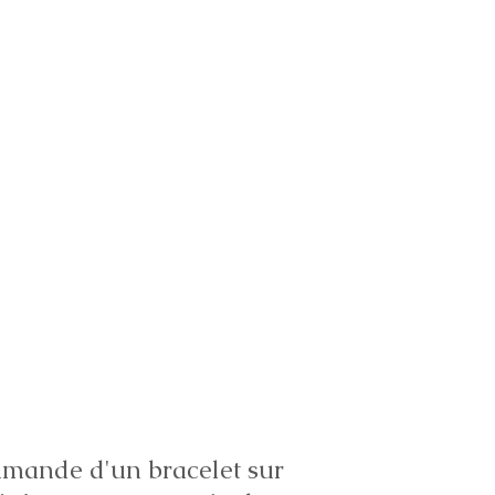
ande d'un bracelet sur