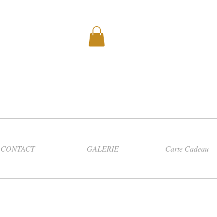
CONTACT
GALERIE
Carte Cadeau