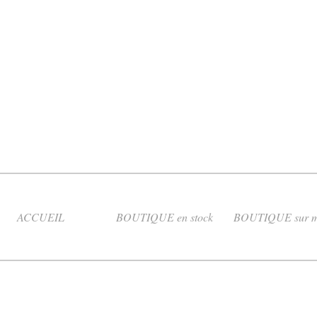
ACCUEIL
BOUTIQUE en stock
BOUTIQUE sur m