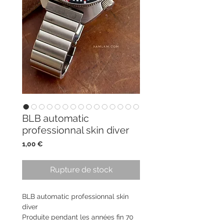
BLB automatic
professionnal skin diver
Prix
1,00 €
Rupture de stock
BLB automatic professionnal skin
diver
Produite pendant les années fin 70