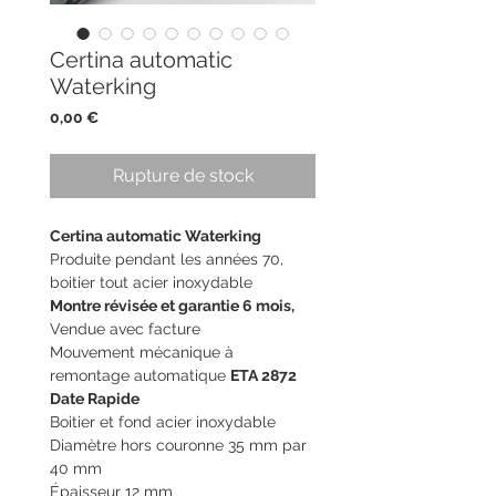
Certina automatic
Waterking
Prix
0,00 €
Rupture de stock
Certina automatic Waterking
Produite pendant les années 70,
boitier tout acier inoxydable
Montre révisée et garantie 6 mois,
Vendue avec facture
Mouvement mécanique à
remontage automatique
ETA 2872
Date Rapide
Boitier et fond acier inoxydable
Diamètre hors couronne 35 mm par
40 mm
Épaisseur 12 mm