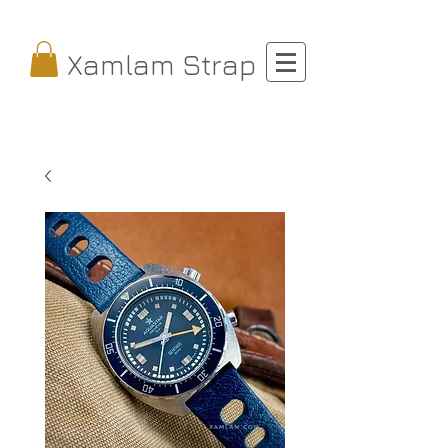
Xamlam Strap