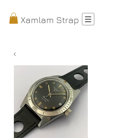
Xamlam Strap